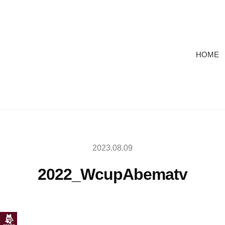
HOME
2023.08.09
2022_WcupAbematv