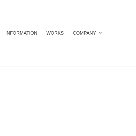
INFORMATION
WORKS
COMPANY