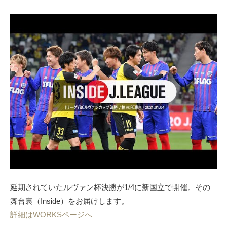
延期されていたルヴァン杯決勝が1/4に新国立で開催。その
舞台裏（Inside）をお届けします。
詳細はWORKSページへ