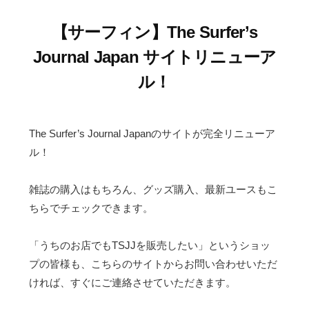
【サーフィン】The Surfer’s
Journal Japan サイトリニューア
ル！
The Surfer’s Journal Japanのサイトが完全リニューア
ル！
雑誌の購入はもちろん、グッズ購入、最新ユースもこ
ちらでチェックできます。
「うちのお店でもTSJJを販売したい」というショッ
プの皆様も、こちらのサイトからお問い合わせいただ
ければ、すぐにご連絡させていただきます。