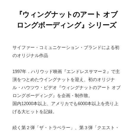
『ウィングナットのアート オブ
ロングボーディング』シリーズ
サイファー・コミュニケーション・ブランドによる初
のオリジナル作品
1997年．ハリウッド映画『エンドレスサマー２』で主
演をつとめたウイングナットを迎え、初のオリジナ
ル・ハウツウ・ビデオ『ウィングナットのアート オブ
ロングボーディング』を企画・制作致。
国内12000本以上、アメリカでも6000本以上を売り上
げる大ヒットを記録。
続く第２弾「ザ・トラベラー」、第３弾「クエスト・