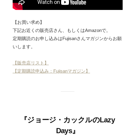
【お買い求め】
下記お近くの販売店さん、もしくはAmazonで。
定期購読のお申し込みはFujisanさんマガジンからお願
いします。
【販売店リスト】
【定期購読申込み：Fujisanマガジン】
『ジョージ・カックルのLazy
Days』