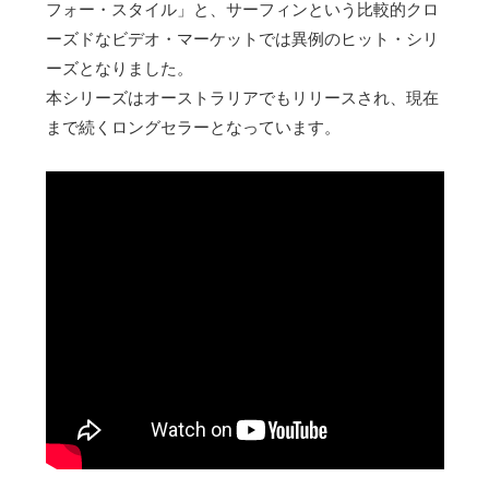
フォー・スタイル」と、サーフィンという比較的クロ
ーズドなビデオ・マーケットでは異例のヒット・シリ
ーズとなりました。
本シリーズはオーストラリアでもリリースされ、現在
まで続くロングセラーとなっています。