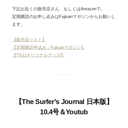
下記お近くの販売店さん、もしくはAmazonで。
定期購読のお申し込みはFujisanマガジンからお願いし
ます。
【販売店リスト】
【定期購読申込み：Fujisanマガジン】
【TSJJオリジナルグッズ】
【The Surfer’s Journal 日本版】
10.4号＆Youtub