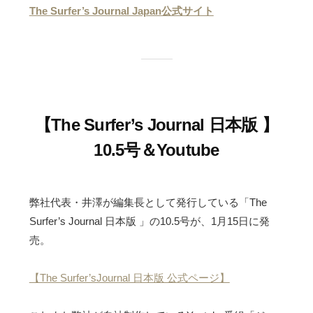
The Surfer’s Journal Japan公式サイト
【The Surfer’s Journal 日本版 】
10.5号＆Youtube
弊社代表・井澤が編集長として発行している「The
Surfer’s Journal 日本版 」の10.5号が、1月15日に発
売。
【The Surfer’sJournal 日本版 公式ページ】