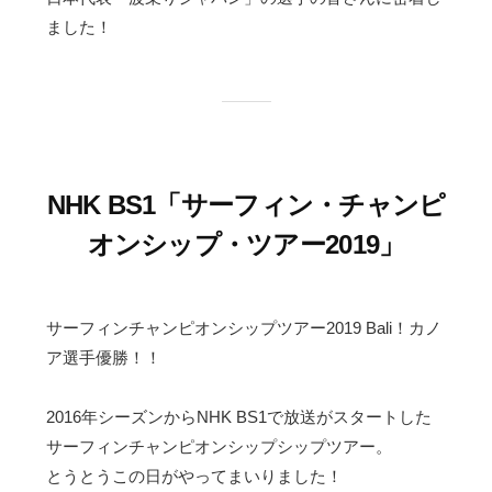
ました！
NHK BS1「サーフィン・チャンピ
オンシップ・ツアー2019」
サーフィンチャンピオンシップツアー2019 Bali！カノ
ア選手優勝！！
2016年シーズンからNHK BS1で放送がスタートした
サーフィンチャンピオンシップシップツアー。
とうとうこの日がやってまいりました！