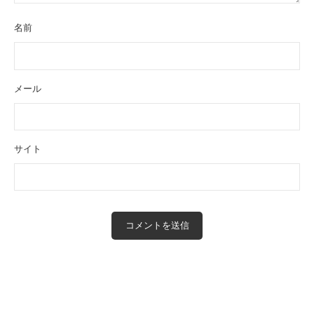
名前
メール
サイト