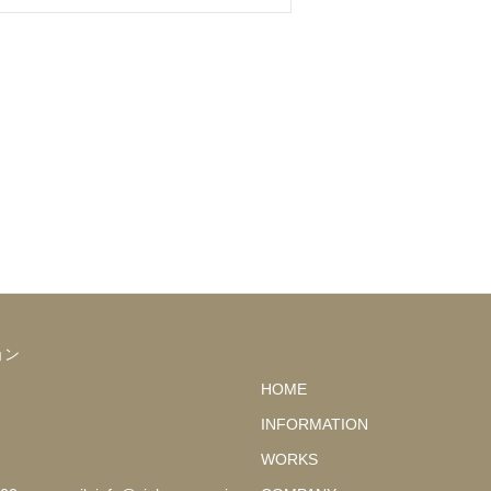
ョン
HOME
INFORMATION
WORKS