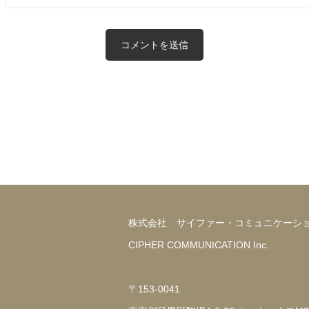
株式会社 サイファー・コミュニケーシ
CIPHER COMMUNICATION Inc.
〒153-0041