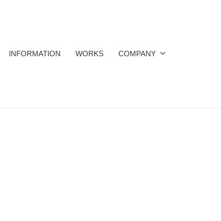
INFORMATION
WORKS
COMPANY