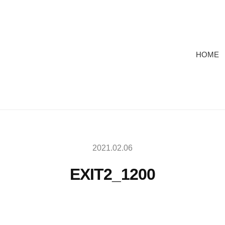
HOME
2021.02.06
EXIT2_1200